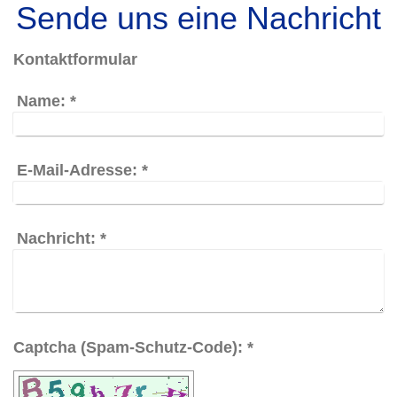
Sende uns eine Nachricht
Kontaktformular
Name:
*
E-Mail-Adresse:
*
Nachricht:
*
Captcha (Spam-Schutz-Code): *