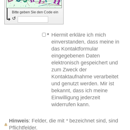
Bitte geben Sie den Code ein
↺
*
Hiermit erkläre ich mich
einverstanden, dass meine in
das Kontaktformular
eingegebenen Daten
elektronisch gespeichert und
zum Zweck der
Kontaktaufnahme verarbeitet
und genutzt werden. Mir ist
bekannt, dass ich meine
Einwilligung jederzeit
widerrufen kann.
Hinweis
: Felder, die mit
*
bezeichnet sind, sind
Pflichtfelder.